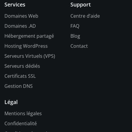
Services
Support
Domaines Web
Centre d’aide
Domaines .AD
FAQ
Hébergement partagé
Blog
Hosting WordPress
Contact
Serveurs Virtuels (VPS)
Serveurs dédiés
Certificats SSL
Gestion DNS
Légal
Mentions légales
Confidentialité