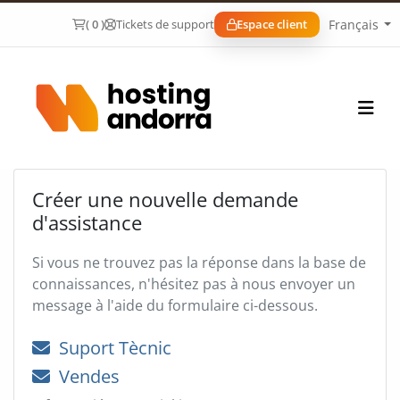
Français
( 0 )
Tickets de support
Espace client
Créer une nouvelle demande
d'assistance
Si vous ne trouvez pas la réponse dans la base de
connaissances, n'hésitez pas à nous envoyer un
message à l'aide du formulaire ci-dessous.
Suport Tècnic
Vendes