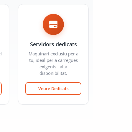
Servidors dedicats
l
Maquinari exclusiu per a
tu, ideal per a càrregues
exigents i alta
disponibilitat.
Veure Dedicats