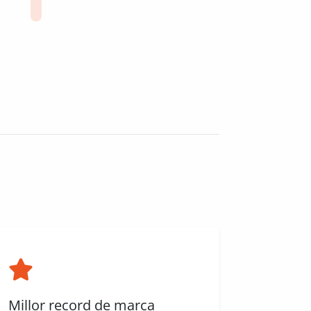
Millor record de marca